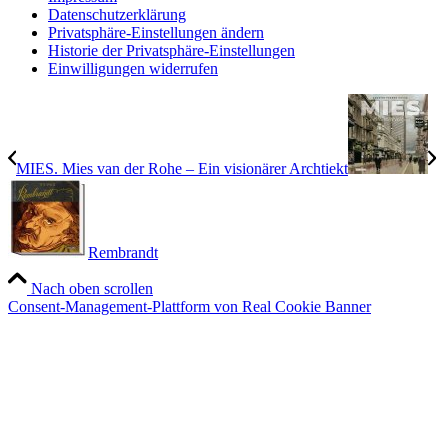
Datenschutzerklärung
Privatsphäre-Einstellungen ändern
Historie der Privatsphäre-Einstellungen
Einwilligungen widerrufen
MIES. Mies van der Rohe – Ein visionärer Archtiekt
Rembrandt
Nach oben scrollen
Consent-Management-Plattform von Real Cookie Banner