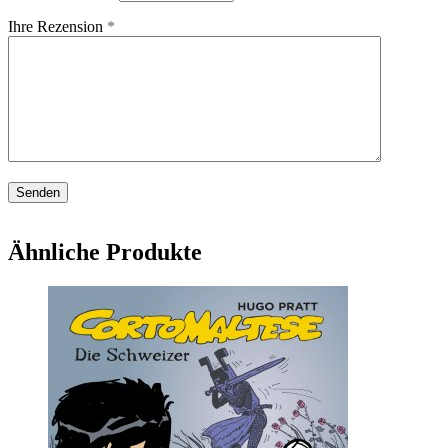
Ihre Rezension
*
Ähnliche Produkte