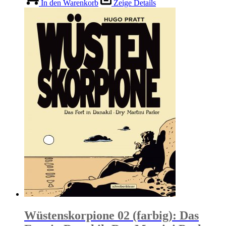
In den Warenkorb
Zeige Details
Wüstenskorpione 02 (farbig): Das