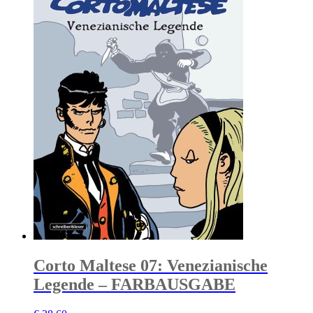
Corto Maltese 07: Venezianische
Legende – FARBAUSGABE