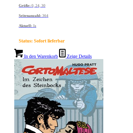
Größe
:
0, 24, 30
Seitenanzahl
:
364
Aktuell
:
Ja
Status:
Sofort lieferbar
In den Warenkorb
Zeige Details