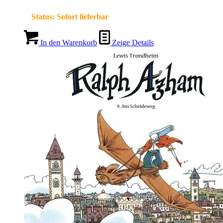
Status:
Sofort lieferbar
In den Warenkorb
Zeige Details