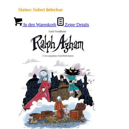
Status:
Sofort lieferbar
In den Warenkorb
Zeige Details