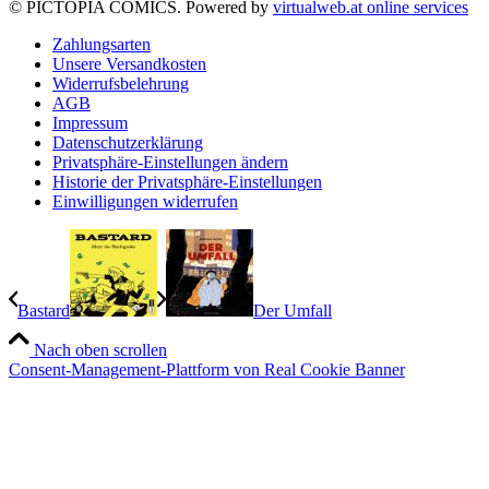
© PICTOPIA COMICS. Powered by
virtualweb.at online services
Zahlungsarten
Unsere Versandkosten
Widerrufsbelehrung
AGB
Impressum
Datenschutzerklärung
Privatsphäre-Einstellungen ändern
Historie der Privatsphäre-Einstellungen
Einwilligungen widerrufen
Bastard
Der Umfall
Nach oben scrollen
Consent-Management-Plattform von Real Cookie Banner