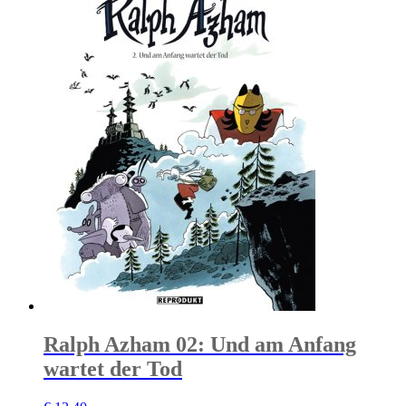
Ralph Azham 02: Und am Anfang
wartet der Tod