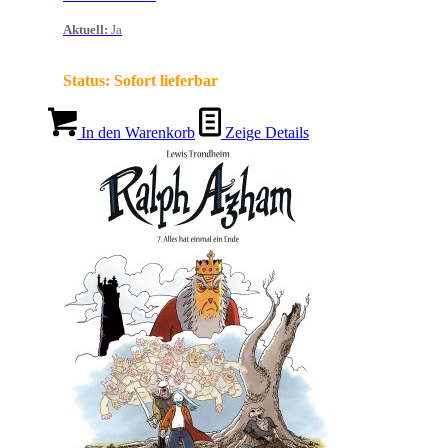
Aktuell
:
Ja
Status:
Sofort lieferbar
In den Warenkorb
Zeige Details