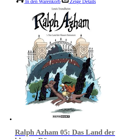
In den Warenkorb
Zeige Details
Ralph Azham 05: Das Land der