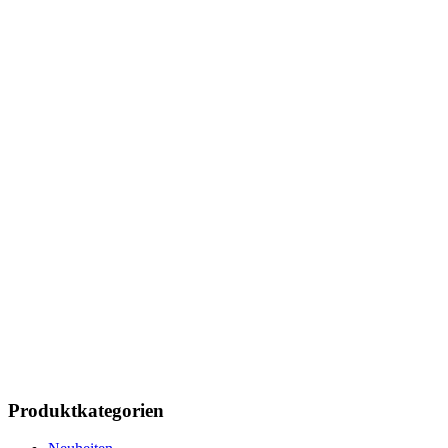
Produktkategorien