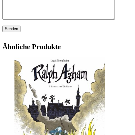
Ähnliche Produkte