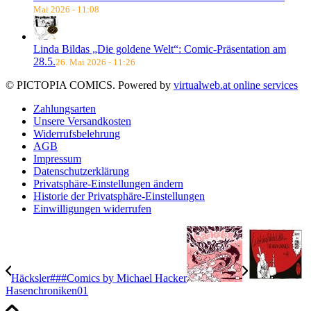
Mai 2026 - 11:08
Linda Bildas „Die goldene Welt“: Comic-Präsentation am
28.5.
26. Mai 2026 - 11:26
© PICTOPIA COMICS. Powered by
virtualweb.at online services
Zahlungsarten
Unsere Versandkosten
Widerrufsbelehrung
AGB
Impressum
Datenschutzerklärung
Privatsphäre-Einstellungen ändern
Historie der Privatsphäre-Einstellungen
Einwilligungen widerrufen
Häcksler###Comics by Michael Hacker
Hasenchroniken01