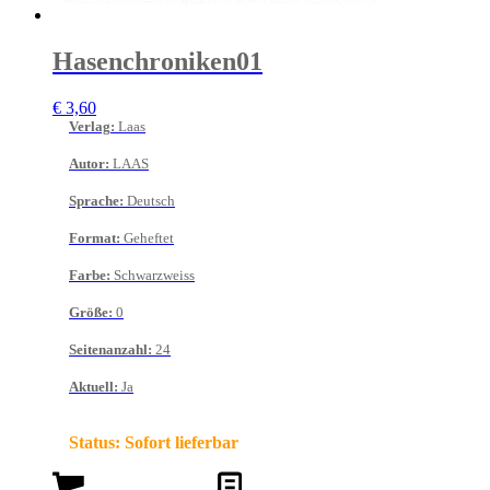
Hasenchroniken01
€
3,60
Verlag
:
Laas
Autor
:
LAAS
Sprache
:
Deutsch
Format
:
Geheftet
Farbe
:
Schwarzweiss
Größe
:
0
Seitenanzahl
:
24
Aktuell
:
Ja
Status:
Sofort lieferbar