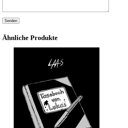
Ähnliche Produkte