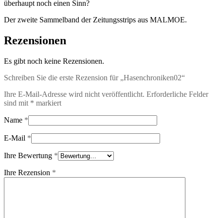
überhaupt noch einen Sinn?
Der zweite Sammelband der Zeitungsstrips aus MALMOE.
Rezensionen
Es gibt noch keine Rezensionen.
Schreiben Sie die erste Rezension für „Hasenchroniken02“
Ihre E-Mail-Adresse wird nicht veröffentlicht.
Erforderliche Felder
sind mit
*
markiert
Name
*
E-Mail
*
Ihre Bewertung
*
Ihre Rezension
*