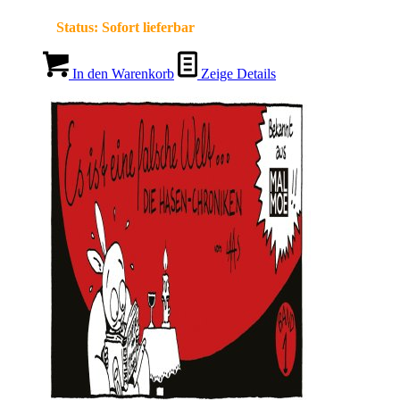
Status:
Sofort lieferbar
In den Warenkorb
Zeige Details