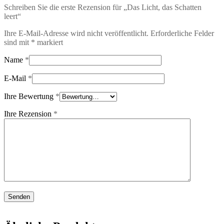
Schreiben Sie die erste Rezension für „Das Licht, das Schatten
leert“
Ihre E-Mail-Adresse wird nicht veröffentlicht.
Erforderliche Felder
sind mit
*
markiert
Name
*
E-Mail
*
Ihre Bewertung
*
Ihre Rezension
*