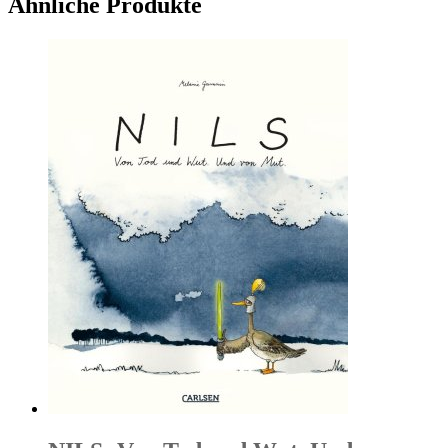
Ähnliche Produkte