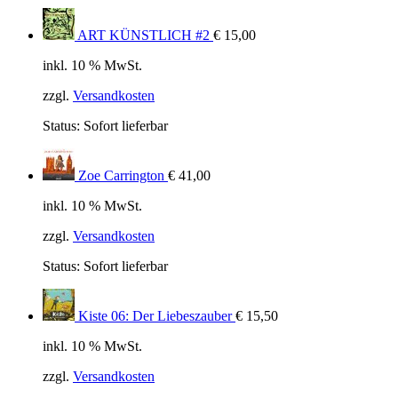
ART KÜNSTLICH #2
€
15,00
inkl. 10 % MwSt.
zzgl.
Versandkosten
Status:
Sofort lieferbar
Zoe Carrington
€
41,00
inkl. 10 % MwSt.
zzgl.
Versandkosten
Status:
Sofort lieferbar
Kiste 06: Der Liebeszauber
€
15,50
inkl. 10 % MwSt.
zzgl.
Versandkosten