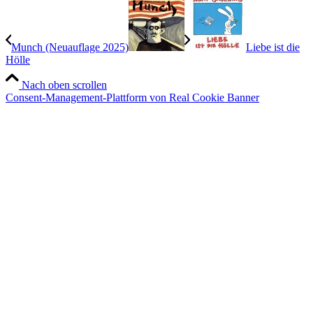
Munch (Neuauflage 2025)
Liebe ist die
Hölle
Nach oben scrollen
Consent-Management-Plattform von Real Cookie Banner