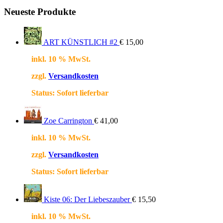
Neueste Produkte
ART KÜNSTLICH #2
€
15,00
inkl. 10 % MwSt.
zzgl.
Versandkosten
Status:
Sofort lieferbar
Zoe Carrington
€
41,00
inkl. 10 % MwSt.
zzgl.
Versandkosten
Status:
Sofort lieferbar
Kiste 06: Der Liebeszauber
€
15,50
inkl. 10 % MwSt.