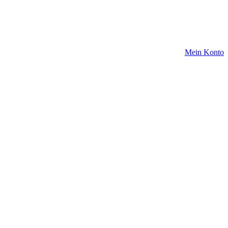
Mein Konto