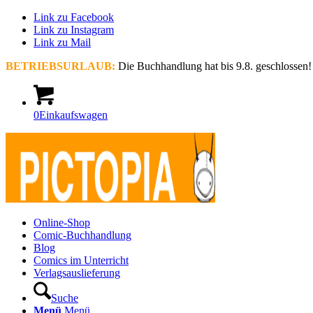
Link zu Facebook
Link zu Instagram
Link zu Mail
BETRIEBSURLAUB:
Die Buchhandlung hat bis 9.8. geschlossen!
0
Einkaufswagen
Online-Shop
Comic-Buchhandlung
Blog
Comics im Unterricht
Verlagsauslieferung
Suche
Menü
Menü