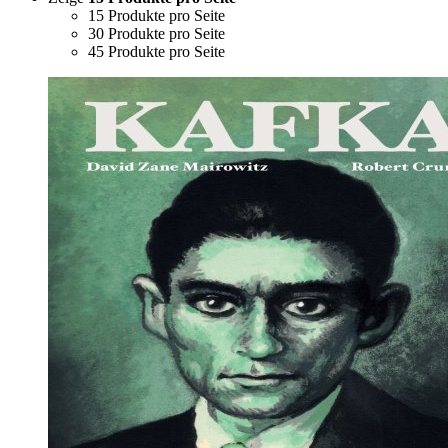
15 Produkte pro Seite
30 Produkte pro Seite
45 Produkte pro Seite