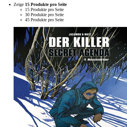
Zeige
15 Produkte pro Seite
15 Produkte pro Seite
30 Produkte pro Seite
45 Produkte pro Seite