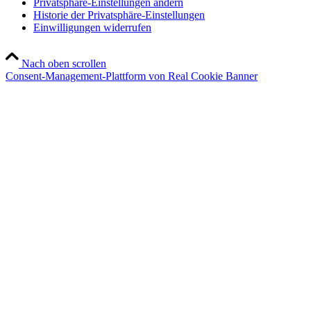
Privatsphäre-Einstellungen ändern
Historie der Privatsphäre-Einstellungen
Einwilligungen widerrufen
Nach oben scrollen
Consent-Management-Plattform von Real Cookie Banner