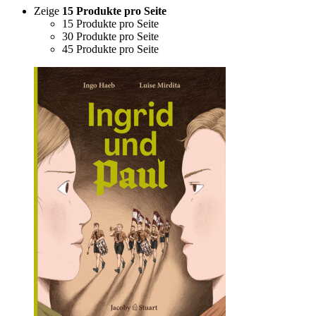
Zeige
15 Produkte pro Seite
15 Produkte pro Seite
30 Produkte pro Seite
45 Produkte pro Seite