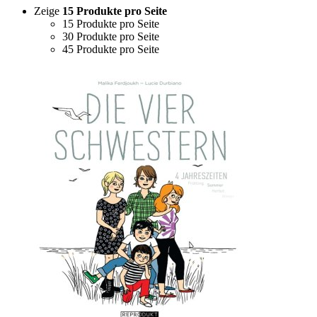
Zeige
15 Produkte pro Seite
15 Produkte pro Seite
30 Produkte pro Seite
45 Produkte pro Seite