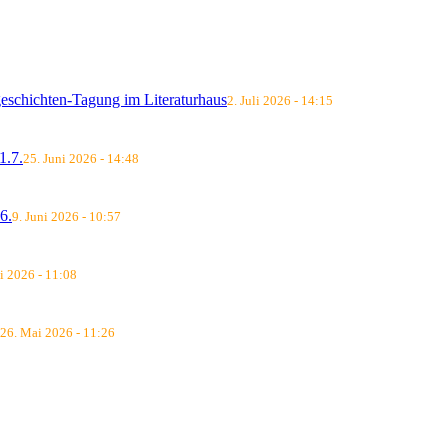
schichten-Tagung im Literaturhaus
2. Juli 2026 - 14:15
.7.
25. Juni 2026 - 14:48
6.
9. Juni 2026 - 10:57
i 2026 - 11:08
26. Mai 2026 - 11:26