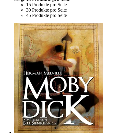
15 Produkte pro Seite
30 Produkte pro Seite
45 Produkte pro Seite