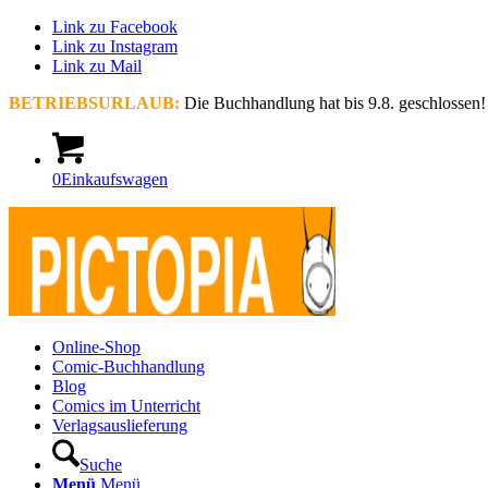
Link zu Facebook
Link zu Instagram
Link zu Mail
BETRIEBSURLAUB:
Die Buchhandlung hat bis 9.8. geschlossen!
0
Einkaufswagen
Online-Shop
Comic-Buchhandlung
Blog
Comics im Unterricht
Verlagsauslieferung
Suche
Menü
Menü