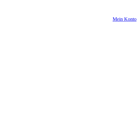
Mein Konto