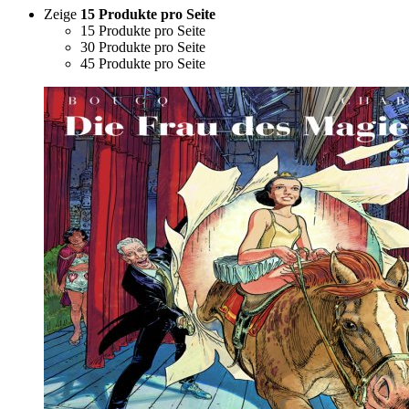
Zeige
15 Produkte pro Seite
15 Produkte pro Seite
30 Produkte pro Seite
45 Produkte pro Seite