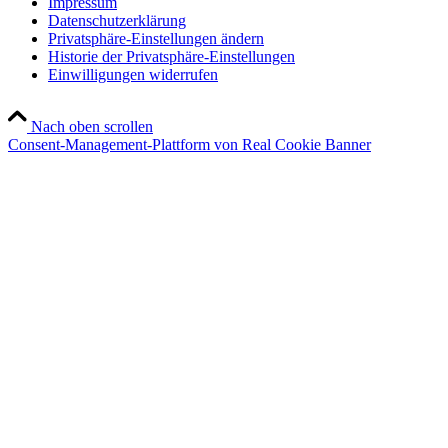
Impressum
Datenschutzerklärung
Privatsphäre-Einstellungen ändern
Historie der Privatsphäre-Einstellungen
Einwilligungen widerrufen
Nach oben scrollen
Consent-Management-Plattform von Real Cookie Banner