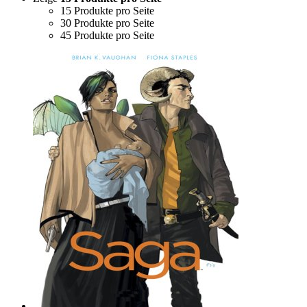
15 Produkte pro Seite
30 Produkte pro Seite
45 Produkte pro Seite