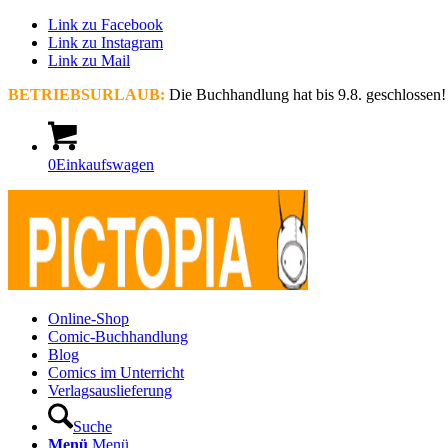
Link zu Facebook
Link zu Instagram
Link zu Mail
BETRIEBSURLAUB:
Die Buchhandlung hat bis 9.8. geschlossen!
0
Einkaufswagen
Online-Shop
Comic-Buchhandlung
Blog
Comics im Unterricht
Verlagsauslieferung
Suche
Menü
Menü