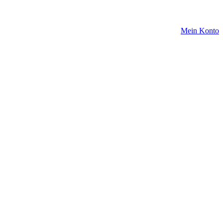
Mein Konto