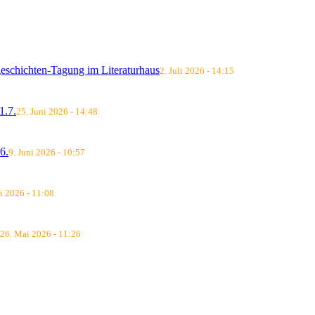
schichten-Tagung im Literaturhaus
2. Juli 2026 - 14:15
.7.
25. Juni 2026 - 14:48
6.
9. Juni 2026 - 10:57
i 2026 - 11:08
26. Mai 2026 - 11:26