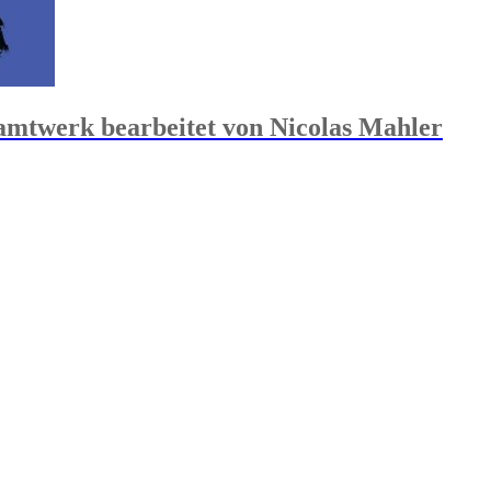
amtwerk bearbeitet von Nicolas Mahler