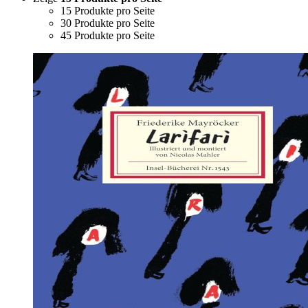
15 Produkte pro Seite
30 Produkte pro Seite
45 Produkte pro Seite