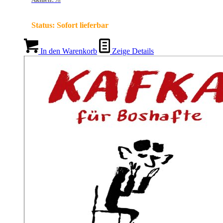
Status:
Sofort lieferbar
In den Warenkorb
Zeige Details