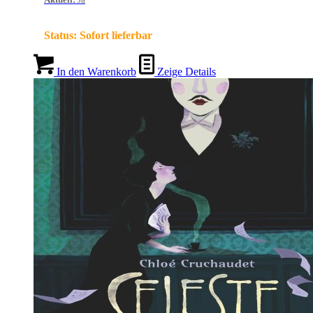
Status:
Sofort lieferbar
In den Warenkorb
Zeige Details