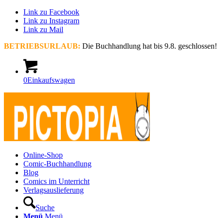
Link zu Facebook
Link zu Instagram
Link zu Mail
BETRIEBSURLAUB:
Die Buchhandlung hat bis 9.8. geschlossen!
0
Einkaufswagen
Online-Shop
Comic-Buchhandlung
Blog
Comics im Unterricht
Verlagsauslieferung
Suche
Menü
Menü