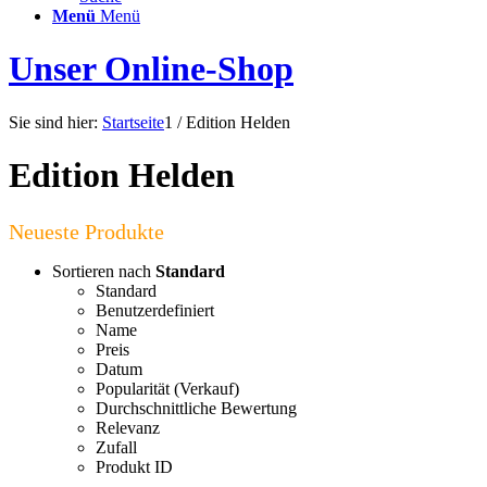
Menü
Menü
Unser Online-Shop
Sie sind hier:
Startseite
1
/
Edition Helden
Edition Helden
Sortieren nach
Standard
Standard
Benutzerdefiniert
Name
Preis
Datum
Popularität (Verkauf)
Durchschnittliche Bewertung
Relevanz
Zufall
Produkt ID