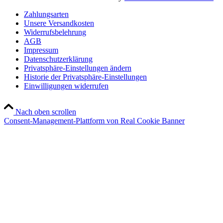
Zahlungsarten
Unsere Versandkosten
Widerrufsbelehrung
AGB
Impressum
Datenschutzerklärung
Privatsphäre-Einstellungen ändern
Historie der Privatsphäre-Einstellungen
Einwilligungen widerrufen
Nach oben scrollen
Consent-Management-Plattform von Real Cookie Banner