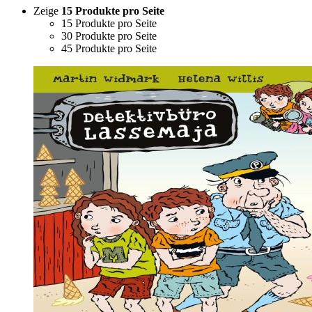
Zeige
15 Produkte pro Seite
15 Produkte pro Seite
30 Produkte pro Seite
45 Produkte pro Seite