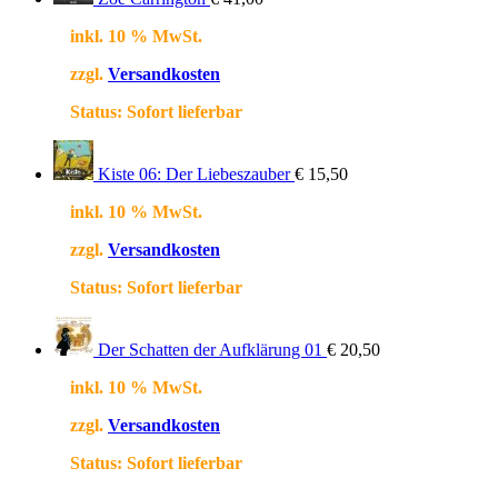
inkl. 10 % MwSt.
zzgl.
Versandkosten
Status:
Sofort lieferbar
Kiste 06: Der Liebeszauber
€
15,50
inkl. 10 % MwSt.
zzgl.
Versandkosten
Status:
Sofort lieferbar
Der Schatten der Aufklärung 01
€
20,50
inkl. 10 % MwSt.
zzgl.
Versandkosten
Status:
Sofort lieferbar