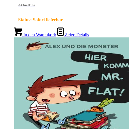
Aktuell
:
Ja
Status:
Sofort lieferbar
In den Warenkorb
Zeige Details