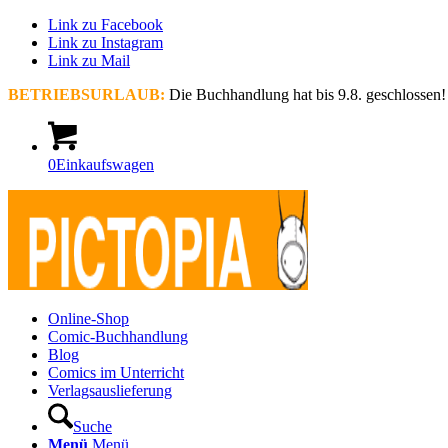
Link zu Facebook
Link zu Instagram
Link zu Mail
BETRIEBSURLAUB:
Die Buchhandlung hat bis 9.8. geschlossen!
0
Einkaufswagen
Online-Shop
Comic-Buchhandlung
Blog
Comics im Unterricht
Verlagsauslieferung
Suche
Menü
Menü