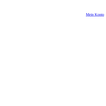
Mein Konto