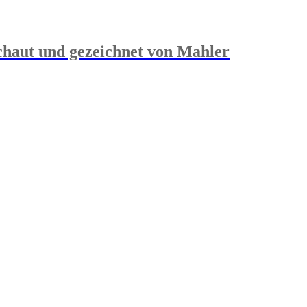
chaut und gezeichnet von Mahler