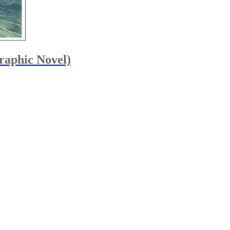
Graphic Novel)