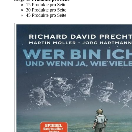
15 Produkte pro Seite
30 Produkte pro Seite
45 Produkte pro Seite