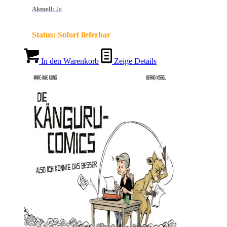
Aktuell
:
Ja
Status:
Sofort lieferbar
In den Warenkorb
Zeige Details