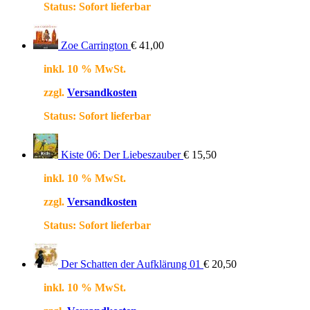
Status:
Sofort lieferbar
Zoe Carrington
€
41,00
inkl. 10 % MwSt.
zzgl.
Versandkosten
Status:
Sofort lieferbar
Kiste 06: Der Liebeszauber
€
15,50
inkl. 10 % MwSt.
zzgl.
Versandkosten
Status:
Sofort lieferbar
Der Schatten der Aufklärung 01
€
20,50
inkl. 10 % MwSt.