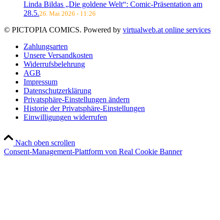
Linda Bildas „Die goldene Welt“: Comic-Präsentation am
28.5.
26. Mai 2026 - 11:26
© PICTOPIA COMICS. Powered by
virtualweb.at online services
Zahlungsarten
Unsere Versandkosten
Widerrufsbelehrung
AGB
Impressum
Datenschutzerklärung
Privatsphäre-Einstellungen ändern
Historie der Privatsphäre-Einstellungen
Einwilligungen widerrufen
Nach oben scrollen
Consent-Management-Plattform von Real Cookie Banner