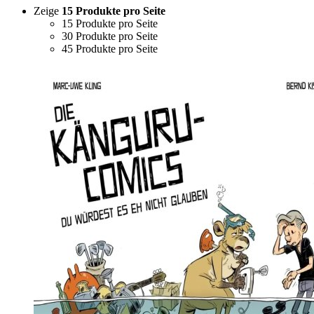
Zeige
15 Produkte pro Seite
15 Produkte pro Seite
30 Produkte pro Seite
45 Produkte pro Seite