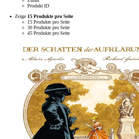
Zufall
Produkt ID
Zeige
15 Produkte pro Seite
15 Produkte pro Seite
30 Produkte pro Seite
45 Produkte pro Seite