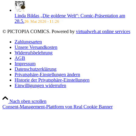
Linda Bildas „Die goldene Welt“: Comic-Präsentation am
28.5.
26. Mai 2026 - 11:26
© PICTOPIA COMICS. Powered by
virtualweb.at online services
Zahlungsarten
Unsere Versandkosten
Widerrufsbelehrung
AGB
Impressum
Datenschutzerklärung
Privatsphäre-Einstellungen ändern
Historie der Privatsphäre-Einstellungen
Einwilligungen widerrufen
Nach oben scrollen
Consent-Management-Plattform von Real Cookie Banner