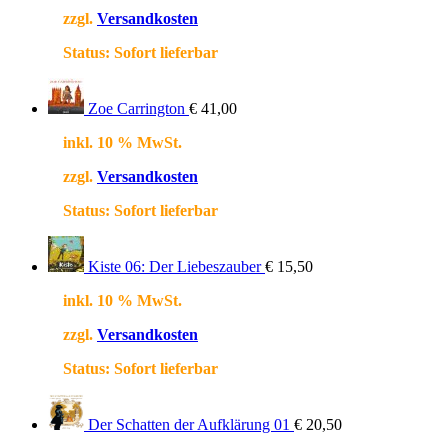
zzgl.
Versandkosten
Status:
Sofort lieferbar
Zoe Carrington
€
41,00
inkl. 10 % MwSt.
zzgl.
Versandkosten
Status:
Sofort lieferbar
Kiste 06: Der Liebeszauber
€
15,50
inkl. 10 % MwSt.
zzgl.
Versandkosten
Status:
Sofort lieferbar
Der Schatten der Aufklärung 01
€
20,50